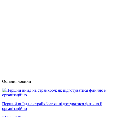
Останні новини
Перший виїзд на страйкбол: як підготуватися фізично й
організаційно