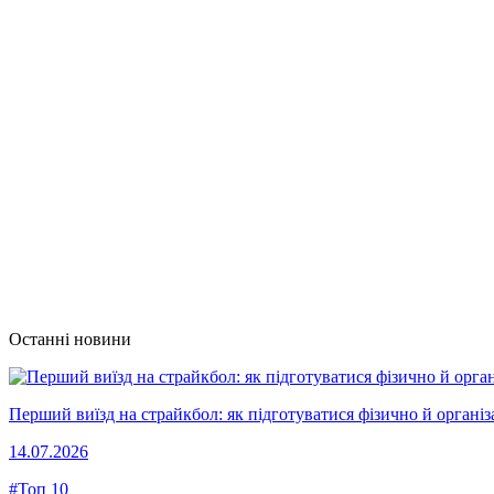
Останні новини
Перший виїзд на страйкбол: як підготуватися фізично й організ
14.07.2026
#Топ 10