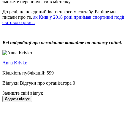
зможете переночувати в містечку.
До речі, це не єдиний івент такого масштабу. Раніше ми
писали про те,
як Київ у 2018 році приймав спортивні події
світового рівня.
Всі подробиці про чемпіонат читайте на нашому сайті.
Anna Krivko
Кількість публікацій: 599
Відгуки
Відгуки про організатора
0
Залиште свій відгук
Додати відгук