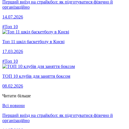
Перший виїзд на страйкбол: як підготуватися фізично й
організаційно
14.07.2026
#Топ 10
Топ 11 шкіл баскетболу в Києві
17.03.2026
#Топ 10
ТОП 10 клубів для заняття боксом
08.02.2026
Читати більше
Всі новини
Перший виїзд на страйкбол: як підготуватися фізично й
організаційно