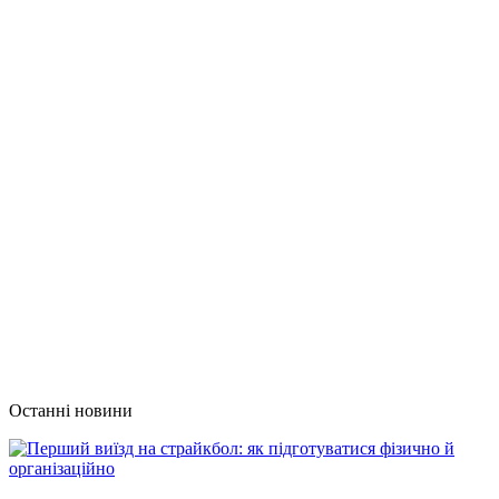
Останні новини