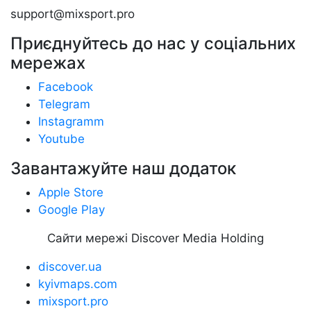
support@mixsport.pro
Приєднуйтесь до нас у соціальних
мережах
Facebook
Telegram
Instagramm
Youtube
Завантажуйте наш додаток
Apple Store
Google Play
Сайти мережі Discover Media Holding
discover.ua
kyivmaps.com
mixsport.pro