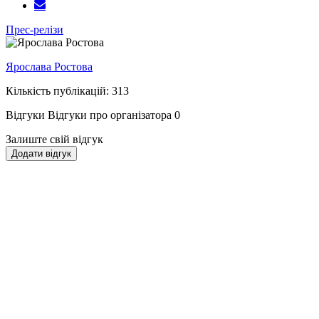
Прес-релізи
Ярослава Ростова
Кількість публікацій: 313
Відгуки
Відгуки про організатора
0
Залиште свій відгук
Додати відгук