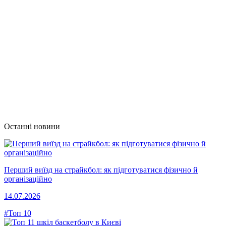
Останні новини
Перший виїзд на страйкбол: як підготуватися фізично й
організаційно
14.07.2026
#Топ 10