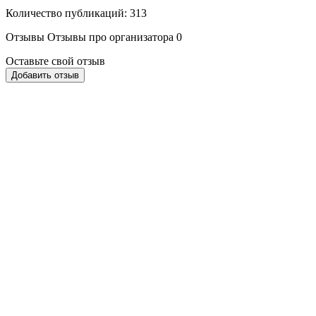
Количество публикаций: 313
Отзывы
Отзывы про организатора
0
Оставьте свой отзыв
Добавить отзыв