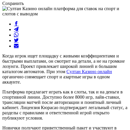
Сохранить
Когда игрок ищет площадку с живыми коэффициентами и
быстрыми выплатами, он смотрит на детали, а не на громкие
лозунги. Проект привлекает широкой линией и большим
каталогом автоматов. При этом
Султан Казино онлайн
органично совмещает спорт и азартные игры в одном
аккаунте.
Платформа предлагает играть как в слоты, так и на деньги в
спортивной линии. Доступно более 8000 игр, лайв-ставки,
трансляции матчей после авторизации и понятный личный
кабинет. Лицензия Кюрасао подтверждает легальный статус, а
разделы с правилами и ответственной игрой открыто
публикуют условия.
Новички получают приветственный пакет и участвуют в