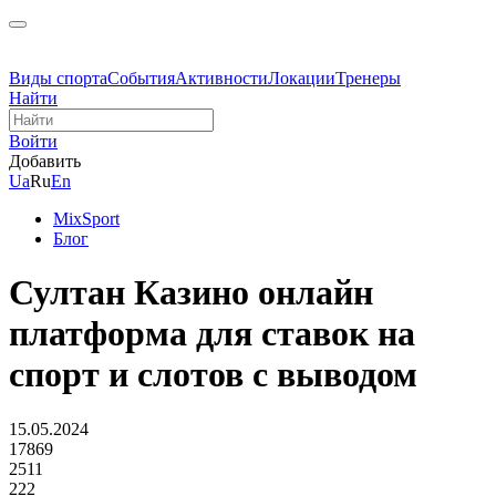
Виды спорта
События
Активности
Локации
Тренеры
Найти
Войти
Добавить
Ua
Ru
En
MixSport
Блог
Султан Казино онлайн
платформа для ставок на
спорт и слотов с выводом
15.05.2024
17869
2511
222