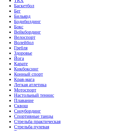
TRX
Баскетбол
Бег
Бильярд
Бодибилдинг
Бокс
Вейкбординг
Велоспорт
Волейбол
Гребля
Здоровье
Йога
Карате
Кикбоксинг
Конный спорт
Крав-мага
Легкая атлетика
Мотоспорт
Настольный теннис
Плавание
Сквош
Сноубординг
Спортивные танцы
Стрельба практическая
Стрельба пулевая