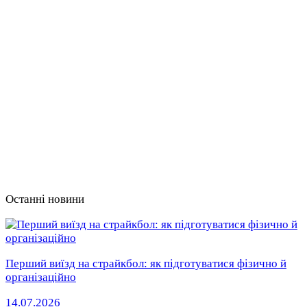
Останні новини
Перший виїзд на страйкбол: як підготуватися фізично й
організаційно
14.07.2026