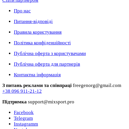
Стати партнером
Про нас
Питання-відповіді
Правила користування
Політика конфіденційності
Публічна оферта з користувачами
Публічна оферта для партнерів
Контактна інформація
З питань реклами та співпраці
freegenorg@gmail.com
+38 096 911-21-12
Підтримка
support@mixsport.pro
Facebook
Telegram
Instagramm