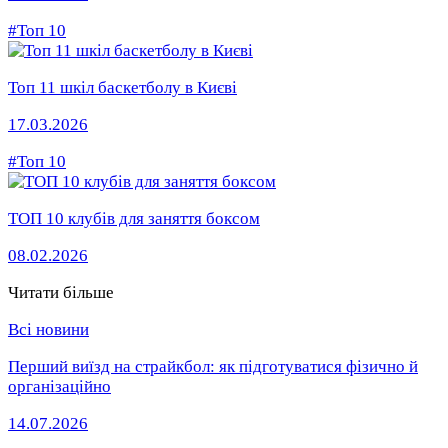
#Топ 10
Топ 11 шкіл баскетболу в Києві
17.03.2026
#Топ 10
ТОП 10 клубів для заняття боксом
08.02.2026
Читати більше
Всі новини
Перший виїзд на страйкбол: як підготуватися фізично й
організаційно
14.07.2026