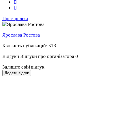
Прес-релізи
Ярослава Ростова
Кількість публікацій: 313
Відгуки
Відгуки про організатора
0
Залиште свій відгук
Додати відгук