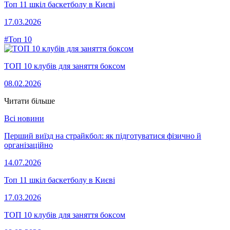
Топ 11 шкіл баскетболу в Києві
17.03.2026
#Топ 10
ТОП 10 клубів для заняття боксом
08.02.2026
Читати більше
Всі новини
Перший виїзд на страйкбол: як підготуватися фізично й
організаційно
14.07.2026
Топ 11 шкіл баскетболу в Києві
17.03.2026
ТОП 10 клубів для заняття боксом