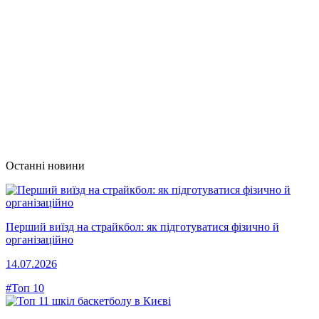
Останні новини
Перший виїзд на страйкбол: як підготуватися фізично й
організаційно
14.07.2026
#Топ 10