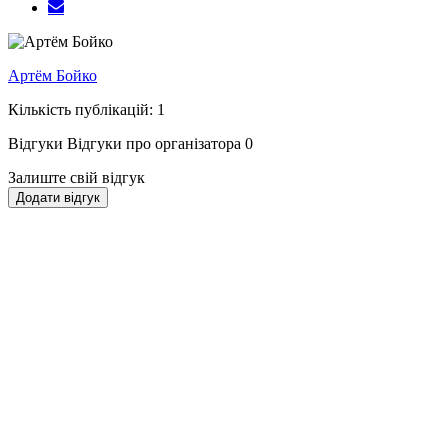
Артём Бойко
Кількість публікацій: 1
Відгуки
Відгуки про організатора
0
Залиште свій відгук
Додати відгук