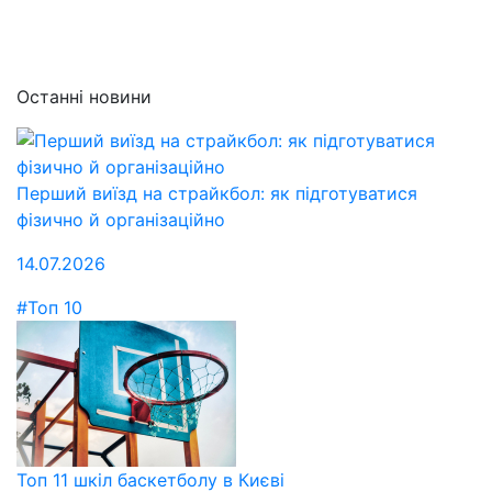
Останні новини
Перший виїзд на страйкбол: як підготуватися
фізично й організаційно
14.07.2026
#Топ 10
Топ 11 шкіл баскетболу в Києві