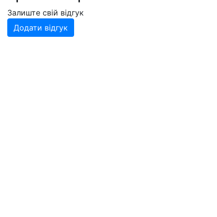
Залиште свій відгук
Додати відгук