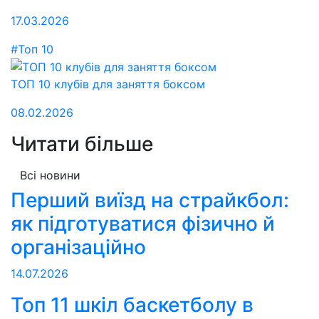
17.03.2026
#Топ 10
ТОП 10 клубів для заняття боксом
08.02.2026
Читати більше
Всі новини
Перший виїзд на страйкбол:
як підготуватися фізично й
організаційно
14.07.2026
Топ 11 шкіл баскетболу в