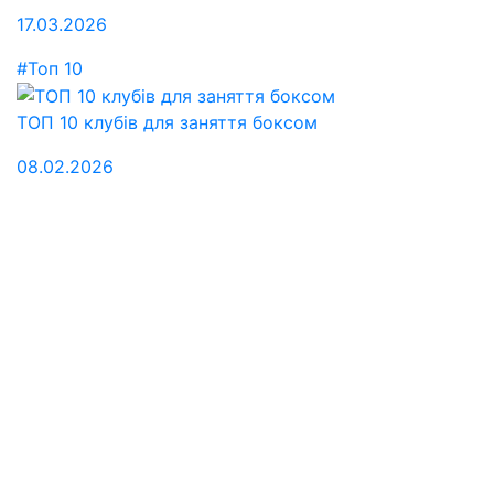
17.03.2026
#Топ 10
ТОП 10 клубів для заняття боксом
08.02.2026