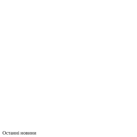
Останні новини