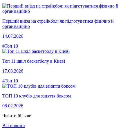
Перший виїзд на страйкбол: як підготуватися фізично й
організаційно
14.07.2026
#Топ 10
Топ 11 шкіл баскетболу в Києві
17.03.2026
#Топ 10
ТОП 10 клубів для заняття боксом
08.02.2026
Читати більше
Всі новини