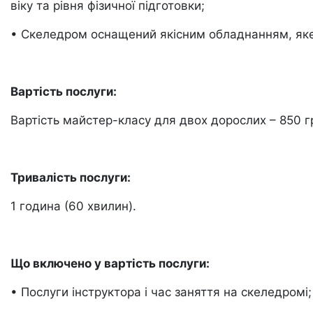
віку та рівня фізичної підготовки;
• Скеледром оснащений якісним обладнанням, яке 
Вартість послуги:
Вартість майстер-класу для двох дорослих – 850 г
Тривалість послуги:
1 година (60 хвилин).
Що включено у вартість послуги:
• Послуги інструктора і час заняття на скеледромі;