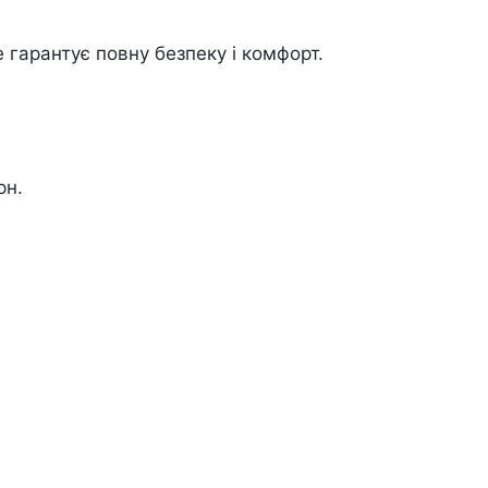
гарантує повну безпеку і комфорт.
рн.