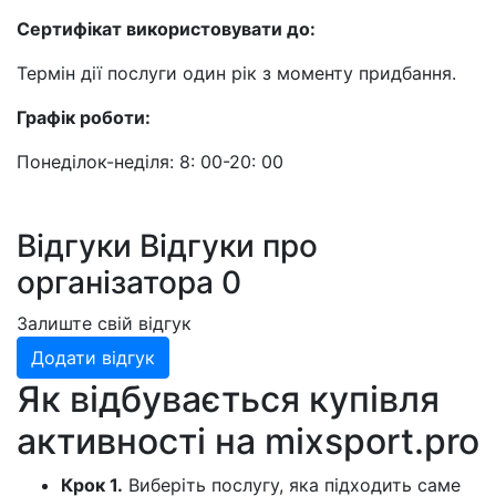
Сертифікат використовувати до:
Термін дії послуги один рік з моменту придбання.
Графік роботи:
Понеділок-неділя: 8: 00-20: 00
Відгуки
Відгуки про
організатора
0
Залиште свій відгук
Додати відгук
Як відбувається купівля
активності на
mixsport.pro
Крок 1.
Виберіть послугу, яка підходить саме