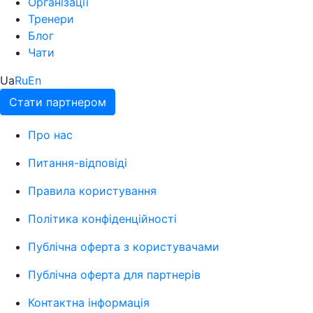
Організації
Тренери
Блог
Чати
Ua
Ru
En
Стати партнером
Про нас
Питання-відповіді
Правила користування
Політика конфіденційності
Публічна оферта з користувачами
Публічна оферта для партнерів
Контактна інформація