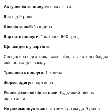
Актуальність послуги:
весна-літо
Вік:
від 9 років
Кількість осіб:
1 людина
Вартість послуги:
1 катання 600 грн .;
Що входить у вартість:
Спеціальна підготовка, сам заїзд, а також необхідна
екіпіровка для заїзду.
Тривалість послуги:
1 година
Форма одягу:
спортивна
Рівень фізичної підготовки:
будь-який рівень
підготовки
Не рекомендується:
вагітним і дітям до 9 років