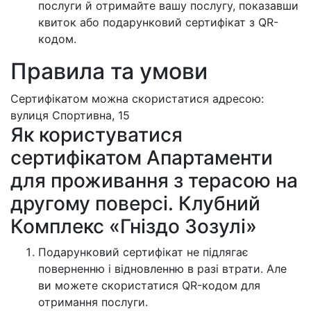
послуги й отримайте вашу послугу, показавши
квиток або подарунковий сертифікат з QR-
кодом.
Правила та умови
Сертифікатом можна скористатися адресою:
вулиця Спортивна, 15
Як користуватися
сертифікатом Апартаменти
для проживання з терасою на
другому поверсі. Клубний
Комплекс «Гніздо Зозулі»
Подарунковий сертифікат не підлягає
поверненню і відновленню в разі втрати. Але
ви можете скористатися QR-кодом для
отримання послуги.