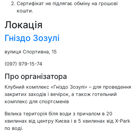
Сертифікат не підлягає обміну на грошові
кошти.
Локація
Гніздо Зозулі
вулиця Спортивна, 15
(097) 979-15-74
Про організатора
Клубний комплекс «Гніздо Зозулі» – для проведення
закритих заходів і вечірок, а також готельний
комплекс для спортсменів
Велика територія біля води з причалом в 20
хвилинах від центру Києва і в 5 хвилинах від X-Park
по воді.