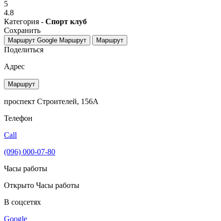
5
4.8
Категория -
Спорт клуб
Сохранить
Маршрут Google
Маршрут
Маршрут
Поделиться
Адрес
Маршрут
проспект Строителей, 156А
Телефон
Call
(096) 000-07-80
Часы работы
Открыто
Часы работы
В соцсетях
Google