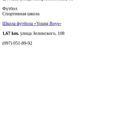
Футбол
Спортивная школа
Школа футбола «Young Boys»
1,67 km.
улица Зелинского, 108
(097) 051-89-92