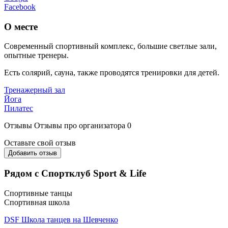
Facebook
О месте
Современный спортивный комплекс, большие светлые зали,
опытные тренеры.
Есть солярий, сауна, также проводятся тренировки для детей.
Тренажерный зал
Йога
Пилатес
Отзывы
Отзывы про организатора
0
Оставьте свой отзыв
Добавить отзыв
Рядом с Спортклуб Sport & Life
Спортивные танцы
Спортивная школа
DSF Школа танцев на Шевченко