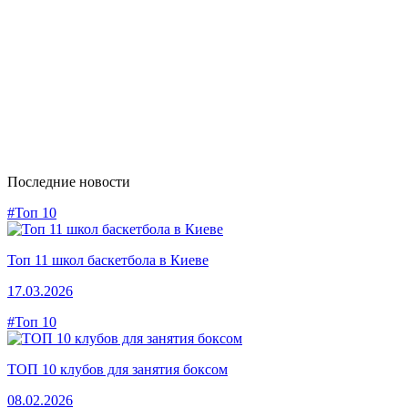
Последние новости
#Топ 10
Топ 11 школ баскетбола в Киеве
17.03.2026
#Топ 10
ТОП 10 клубов для занятия боксом
08.02.2026