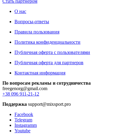
Стать партнером
О нас
Вопросы-ответы
Правила пользования
Политика конфиденциальности
Публичная оферта с пользователями
Публичная оферта для партнеров
Контактная информация
По вопросам рекламы и сотрудничества
freegenorg@gmail.com
+38 096 911-21-12
Поддержка
support@mixsport.pro
Facebook
Telegram
Instagramm
Youtube