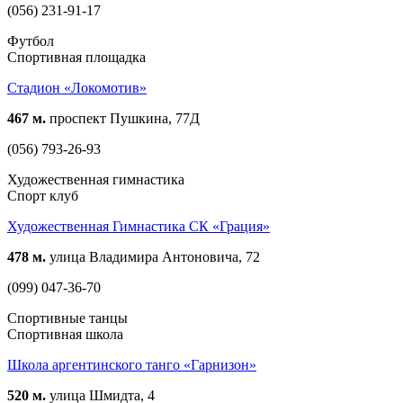
(056) 231-91-17
Футбол
Спортивная площадка
Стадион «Локомотив»
467 м.
проспект Пушкина, 77Д
(056) 793-26-93
Художественная гимнастика
Спорт клуб
Художественная Гимнастика СК «Грация»
478 м.
улица Владимира Антоновича, 72
(099) 047-36-70
Спортивные танцы
Спортивная школа
Школа аргентинского танго «Гарнизон»
520 м.
улица Шмидта, 4