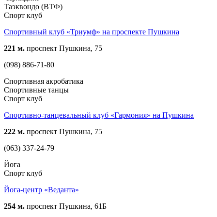
Таэквондо (ВТФ)
Спорт клуб
Спортивный клуб «Триумф» на проспекте Пушкина
221 м.
проспект Пушкина, 75
(098) 886-71-80
Спортивная акробатика
Спортивные танцы
Спорт клуб
Спортивно-танцевальный клуб «Гармония» на Пушкина
222 м.
проспект Пушкина, 75
(063) 337-24-79
Йога
Спорт клуб
Йога-центр «Веданта»
254 м.
проспект Пушкина, 61Б