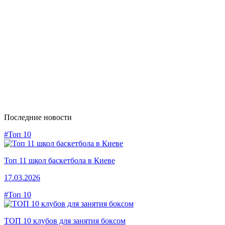
Последние новости
#Топ 10
Топ 11 школ баскетбола в Киеве
17.03.2026
#Топ 10
ТОП 10 клубов для занятия боксом