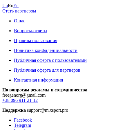
Ua
Ru
En
Стать партнером
О нас
Вопросы-ответы
Правила пользования
Политика конфиденциальности
Публичная оферта с пользователями
Публичная оферта для партнеров
Контактная информация
По вопросам рекламы и сотрудничества
freegenorg@gmail.com
+38 096 911-21-12
Поддержка
support@mixsport.pro
Facebook
Telegram