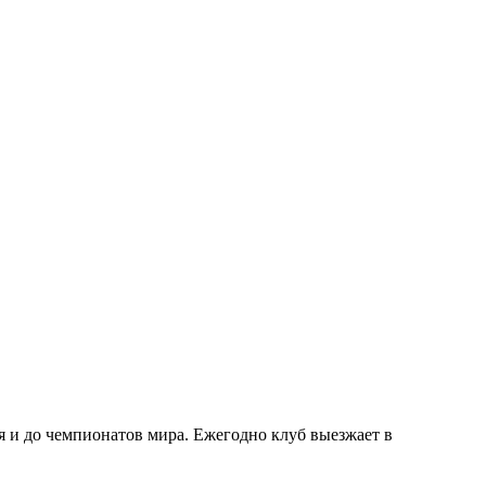
я и до чемпионатов мира. Ежегодно клуб выезжает в