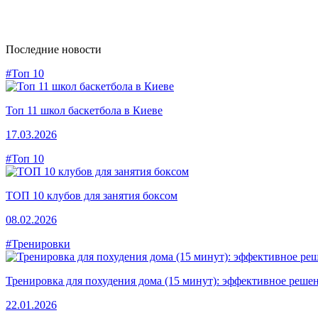
Последние новости
#Топ 10
Топ 11 школ баскетбола в Киеве
17.03.2026
#Топ 10
ТОП 10 клубов для занятия боксом
08.02.2026
#Тренировки
Тренировка для похудения дома (15 минут): эффективное решен
22.01.2026