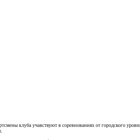
ртсмены клуба учавствуют в соревнованиях от городского уровн
.