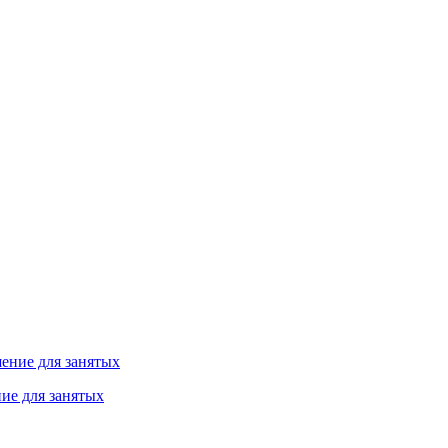
ие для занятых