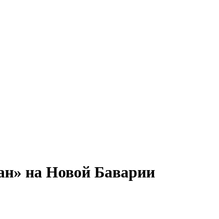
ан» на Новой Баварии