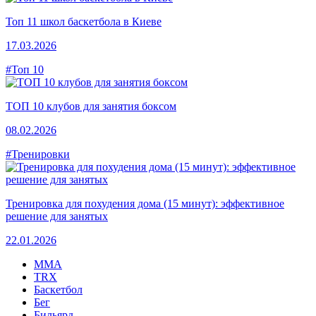
Топ 11 школ баскетбола в Киеве
17.03.2026
#Топ 10
ТОП 10 клубов для занятия боксом
08.02.2026
#Тренировки
Тренировка для похудения дома (15 минут): эффективное
решение для занятых
22.01.2026
MMA
TRX
Баскетбол
Бег
Бильярд