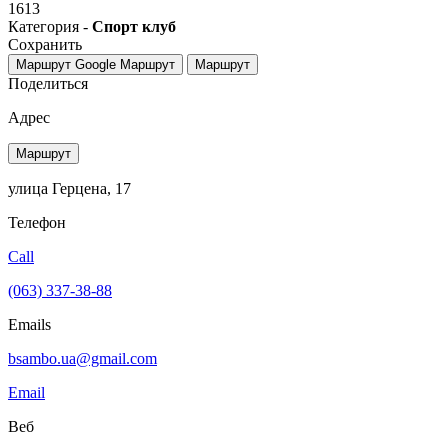
1613
Категория -
Спорт клуб
Сохранить
Маршрут Google
Маршрут
Маршрут
Поделиться
Адрес
Маршрут
улица Герцена, 17
Телефон
Call
(063) 337-38-88
Emails
bsambo.ua@gmail.com
Email
Веб