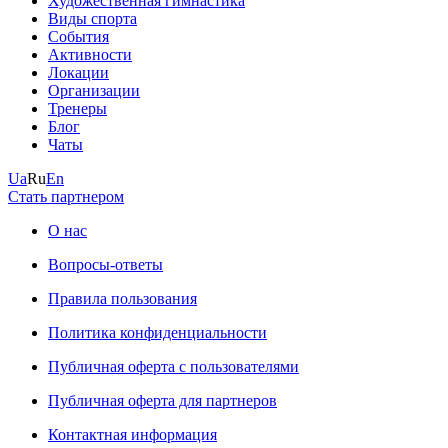
Художественная гимнастика
Виды спорта
События
Активности
Локации
Организации
Тренеры
Блог
Чаты
Ua
Ru
En
Стать партнером
О нас
Вопросы-ответы
Правила пользования
Политика конфиденциальности
Публичная оферта с пользователями
Публичная оферта для партнеров
Контактная информация