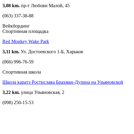
3,08 km.
пр-т Любови Малой, 45
(063) 337-38-88
Вейкбординг
Спортивная площадка
Red Monkey Wake Park
3,11 km.
Ул. Достоевского 1-Б, Харьков
(066) 996-76-59
Спортивная школа
Школа каратэ Ростислава Брахман-Дулина на Ульяновской
3,22 km.
улица Ульяновская, 2
(098) 250-15-53