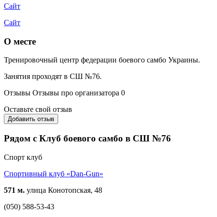
Сайт
Сайт
О месте
Тренировочный центр федерации боевого самбо Украины.
Занятия проходят в СШ №76.
Отзывы
Отзывы про организатора
0
Оставьте свой отзыв
Добавить отзыв
Рядом с Клуб боевого самбо в СШ №76
Спорт клуб
Спортивный клуб «Dan-Gun»
571 м.
улица Конотопская, 48
(050) 588-53-43