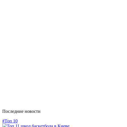
Последние новости
#Топ 10