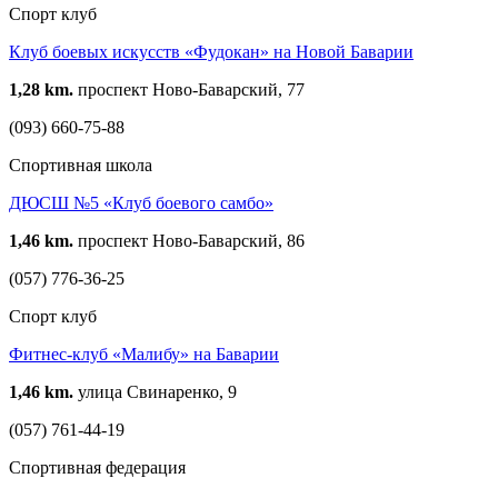
Спорт клуб
Клуб боевых искусств «Фудокан» на Новой Баварии
1,28 km.
проспект Ново-Баварский, 77
(093) 660-75-88
Спортивная школа
ДЮСШ №5 «Клуб боевого самбо»
1,46 km.
проспект Ново-Баварский, 86
(057) 776-36-25
Спорт клуб
Фитнес-клуб «Малибу» на Баварии
1,46 km.
улица Свинаренко, 9
(057) 761-44-19
Спортивная федерация