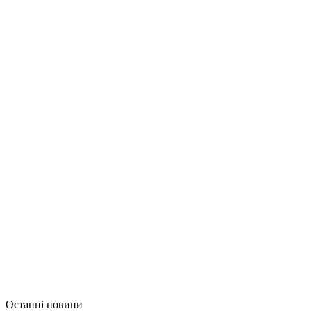
Останні новини