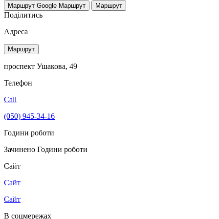
Маршрут Google
Маршрут
Маршрут
Поділитись
Адреса
Маршрут
проспект Ушакова, 49
Телефон
Call
(050) 945-34-16
Години роботи
Зачинено
Години роботи
Сайт
Сайт
Сайт
В соцмережах