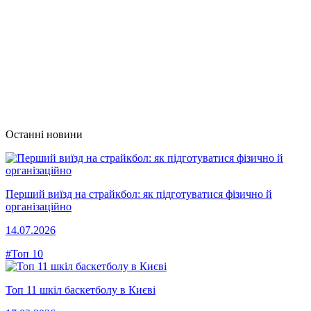
Останні новини
Перший виїзд на страйкбол: як підготуватися фізично й
організаційно
14.07.2026
#Топ 10
Топ 11 шкіл баскетболу в Києві