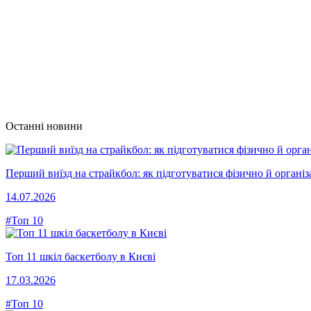
Останні новини
Перший виїзд на страйкбол: як підготуватися фізично й організ
14.07.2026
#Топ 10
Топ 11 шкіл баскетболу в Києві
17.03.2026
#Топ 10