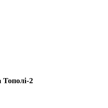
 Тополі-2