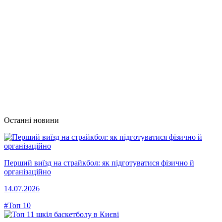
Останні новини
Перший виїзд на страйкбол: як підготуватися фізично й
організаційно
14.07.2026
#Топ 10