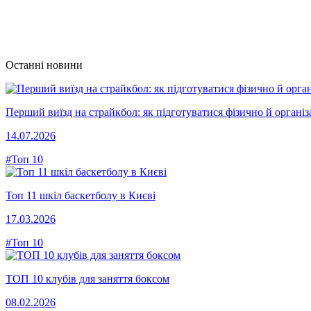
Останні новини
Перший виїзд на страйкбол: як підготуватися фізично й організ
14.07.2026
#Топ 10
Топ 11 шкіл баскетболу в Києві
17.03.2026
#Топ 10
ТОП 10 клубів для заняття боксом
08.02.2026