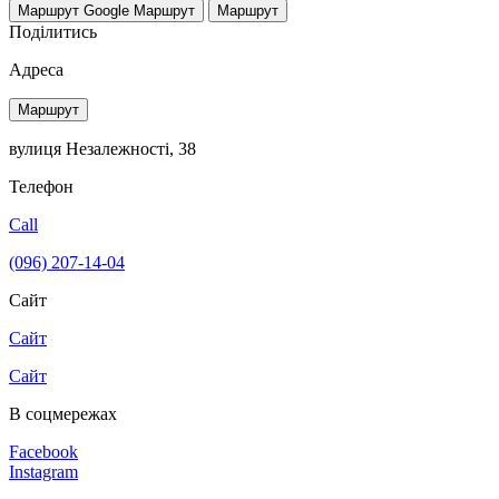
Маршрут Google
Маршрут
Маршрут
Поділитись
Адреса
Маршрут
вулиця Незалежності, 38
Телефон
Call
(096) 207-14-04
Сайт
Сайт
Сайт
В соцмережах
Facebook
Instagram