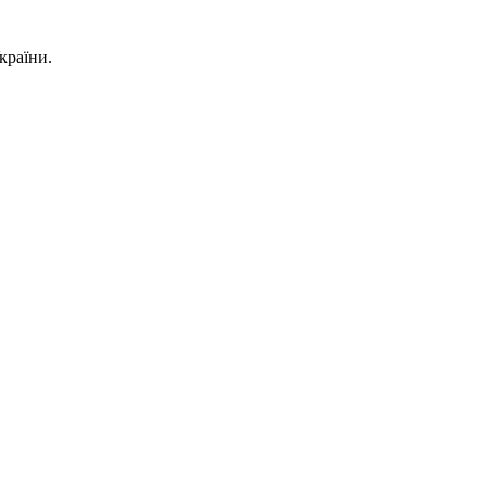
країни.