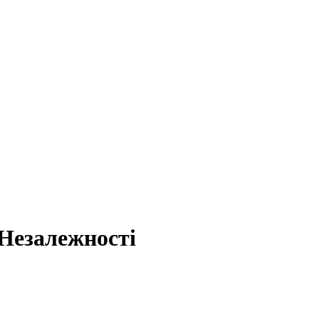
Незалежності