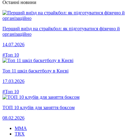
Останні новини
Перший виїзд на страйкбол: як підготуватися фізично й
організаційно
14.07.2026
#Топ 10
Топ 11 шкіл баскетболу в Києві
17.03.2026
#Топ 10
ТОП 10 клубів для заняття боксом
08.02.2026
MMA
TRX