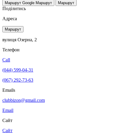
Маршрут Google
Маршрут
Маршрут
Поділитись
Адреса
Маршрут
вулиця Озерна, 2
Телефон
Call
(044) 599-04-31
(067) 292-73-63
Emails
clubbizon@gmail.com
Email
Сайт
Сайт