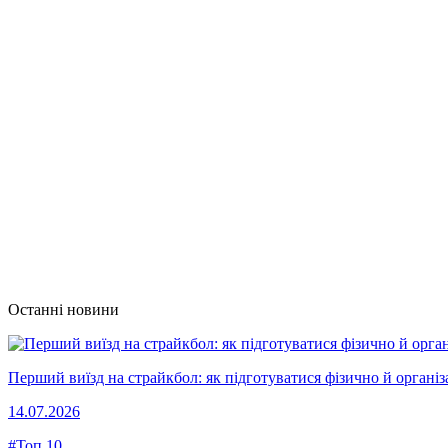
Останні новини
Перший виїзд на страйкбол: як підготуватися фізично й організ
14.07.2026
#Топ 10