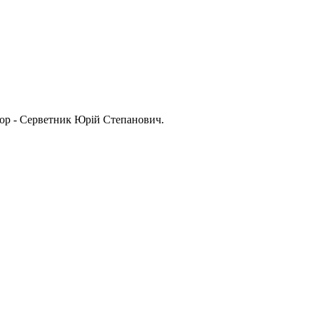
тор - Серветник Юрій Степанович.