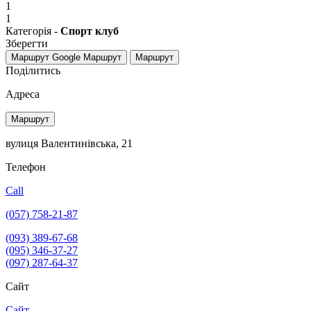
1
1
Категорія -
Спорт клуб
Зберегти
Маршрут Google
Маршрут
Маршрут
Поділитись
Адреса
Маршрут
вулиця Валентинівська, 21
Телефон
Call
(057) 758-21-87
(093) 389-67-68
(095) 346-37-27
(097) 287-64-37
Сайт
Сайт