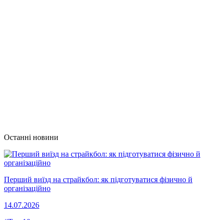
Останні новини
Перший виїзд на страйкбол: як підготуватися фізично й
організаційно
14.07.2026