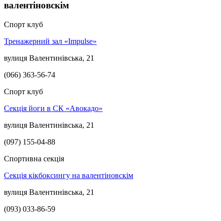
валентіновскім
Спорт клуб
Тренажерний зал «Impulse»
вулиця Валентинівська, 21
(066) 363-56-74
Спорт клуб
Секція йоги в СК «Авокадо»
вулиця Валентинівська, 21
(097) 155-04-88
Спортивна секція
Секція кікбоксингу на валентіновскім
вулиця Валентинівська, 21
(093) 033-86-59