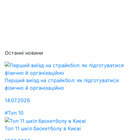
Останні новини
Перший виїзд на страйкбол: як підготуватися
фізично й організаційно
14.07.2026
#Топ 10
Топ 11 шкіл баскетболу в Києві