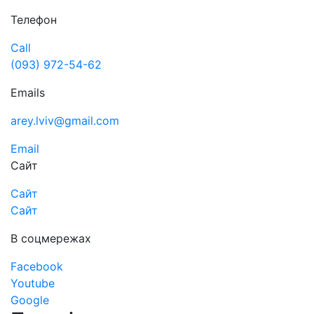
Телефон
Call
(093) 972-54-62
Emails
arey.lviv@gmail.com
Email
Сайт
Сайт
Сайт
В соцмережах
Facebook
Youtube
Google