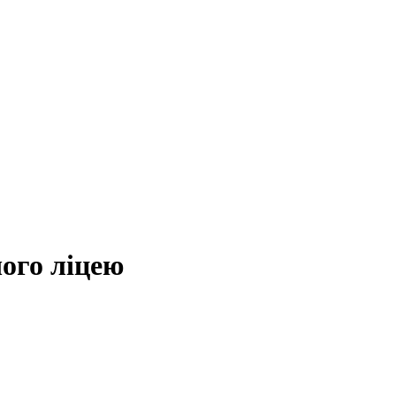
ого ліцею