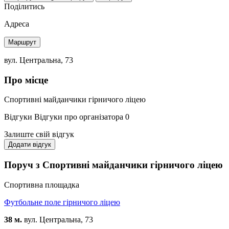
Поділитись
Адреса
Маршрут
вул. Центральна, 73
Про місце
Спортивні майданчики гірничого ліцею
Відгуки
Відгуки про організатора
0
Залиште свій відгук
Додати відгук
Поруч з Спортивні майданчики гірничого ліцею
Спортивна площадка
Футбольне поле гірничого ліцею
38 м.
вул. Центральна, 73