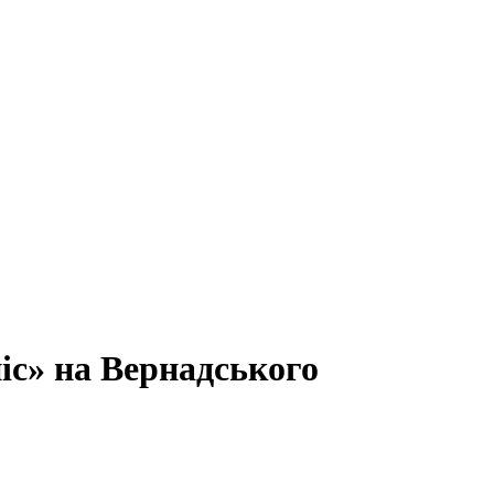
с» на Вернадського