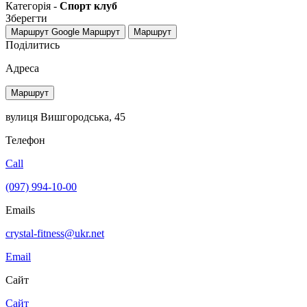
Категорія -
Спорт клуб
Зберегти
Маршрут Google
Маршрут
Маршрут
Поділитись
Адреса
Маршрут
вулиця Вишгородська, 45
Телефон
Call
(097) 994-10-00
Emails
crystal-fitness@ukr.net
Email
Сайт
Сайт