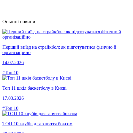
Останні новини
Перший виїзд на страйкбол: як підготуватися фізично й
організаційно
14.07.2026
#Топ 10
Топ 11 шкіл баскетболу в Києві
17.03.2026
#Топ 10
ТОП 10 клубів для заняття боксом