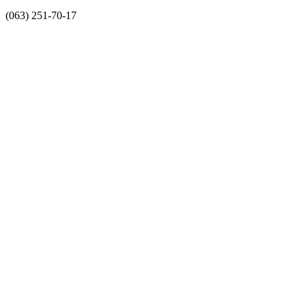
(063) 251-70-17