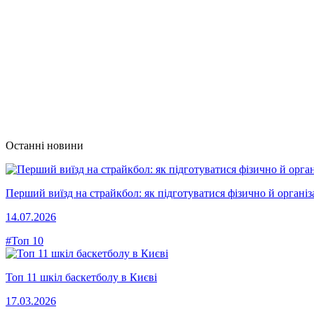
Останні новини
Перший виїзд на страйкбол: як підготуватися фізично й організ
14.07.2026
#Топ 10
Топ 11 шкіл баскетболу в Києві
17.03.2026