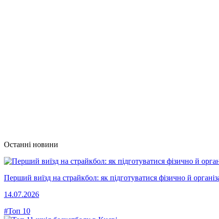
Останні новини
Перший виїзд на страйкбол: як підготуватися фізично й організ
14.07.2026
#Топ 10