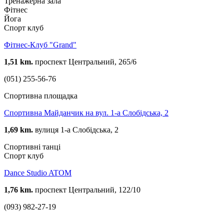
Тренажерна зала
Фітнес
Йога
Спорт клуб
Фітнес-Клуб "Grand"
1,51 km.
проспект Центральний, 265/6
(051) 255-56-76
Спортивна площадка
Спортивна Майданчик на вул. 1-а Слобідська, 2
1,69 km.
вулиця 1-а Слобідська, 2
Спортивні танці
Спорт клуб
Dance Studio ATOM
1,76 km.
проспект Центральний, 122/10
(093) 982-27-19