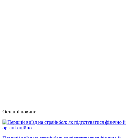
Останні новини