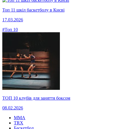
Топ 11 шкіл баскетболу в Києві
17.03.2026
#Топ 10
ТОП 10 клубів для заняття боксом
08.02.2026
MMA
TRX
Баскетбол