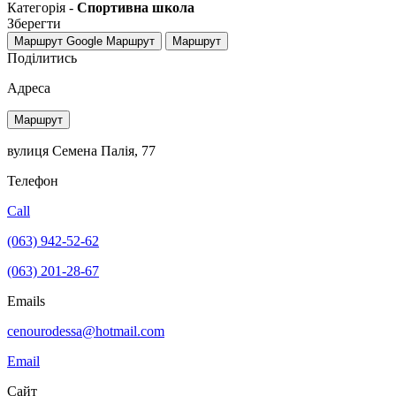
Категорія -
Спортивна школа
Зберегти
Маршрут Google
Маршрут
Маршрут
Поділитись
Адреса
Маршрут
вулиця Семена Палія, 77
Телефон
Call
(063) 942-52-62
(063) 201-28-67
Emails
cenourodessa@hotmail.com
Email
Сайт