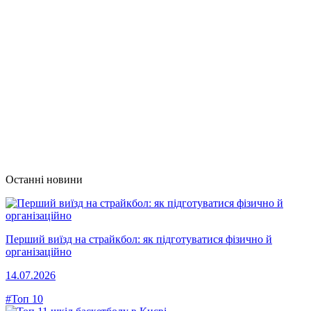
Останні новини
Перший виїзд на страйкбол: як підготуватися фізично й
організаційно
14.07.2026
#Топ 10