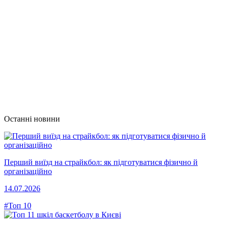
Останні новини
Перший виїзд на страйкбол: як підготуватися фізично й
організаційно
14.07.2026
#Топ 10