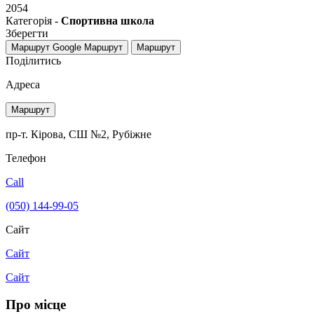
2054
Категорія -
Спортивна школа
Зберегти
Маршрут Google
Маршрут
Маршрут
Поділитись
Адреса
Маршрут
пр-т. Кірова, СШ №2, Рубіжне
Телефон
Call
(050) 144-99-05
Сайт
Сайт
Сайт
Про місце