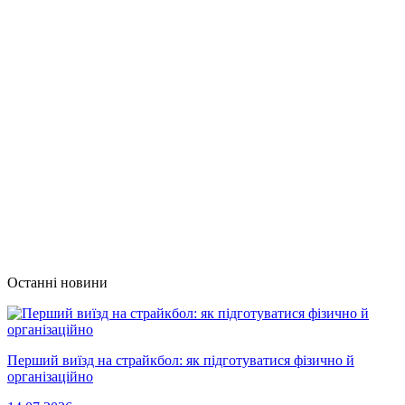
Останні новини
Перший виїзд на страйкбол: як підготуватися фізично й
організаційно