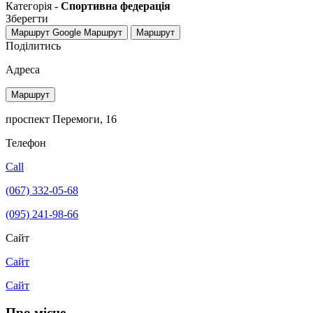
Категорія -
Спортивна федерація
Зберегти
Маршрут Google
Маршрут
Маршрут
Поділитись
Адреса
Маршрут
проспект Перемоги, 16
Телефон
Call
(067) 332-05-68
(095) 241-98-66
Сайт
Сайт
Сайт
Про місце