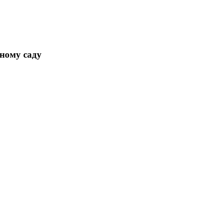
ному саду