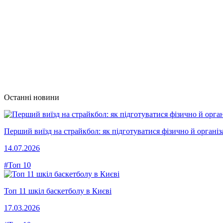
Останні новини
Перший виїзд на страйкбол: як підготуватися фізично й організ
14.07.2026
#Топ 10
Топ 11 шкіл баскетболу в Києві
17.03.2026