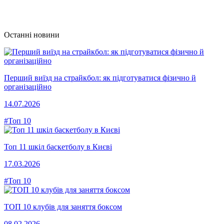
Останні новини
Перший виїзд на страйкбол: як підготуватися фізично й
організаційно
14.07.2026
#Топ 10
Топ 11 шкіл баскетболу в Києві
17.03.2026
#Топ 10
ТОП 10 клубів для заняття боксом
08.02.2026