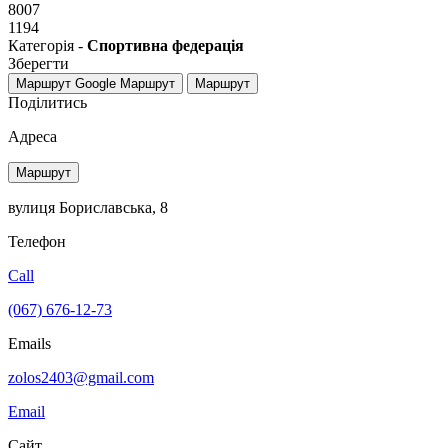
8007
1194
Категорія -
Спортивна федерація
Зберегти
Маршрут Google
Маршрут
Маршрут
Поділитись
Адреса
Маршрут
вулиця Бориславська, 8
Телефон
Call
(067) 676-12-73
Emails
zolos2403@gmail.com
Email
Сайт