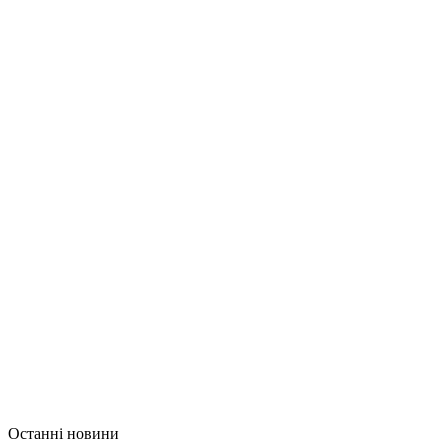
Останні новини