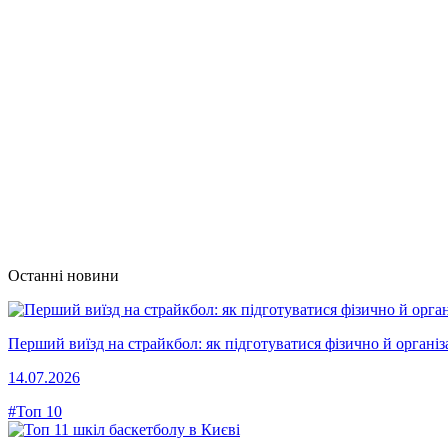
Останні новини
Перший виїзд на страйкбол: як підготуватися фізично й організ
14.07.2026
#Топ 10