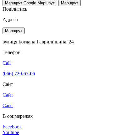
Маршрут Google
Маршрут
Маршрут
Поділитись
Адреса
Маршрут
вулиця Богдана Гаврилишина, 24
Телефон
Call
(066) 720-67-06
Сайт
Сайт
Сайт
В соцмережах
Facebook
Youtube