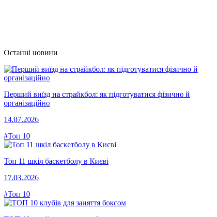
Останні новини
Перший виїзд на страйкбол: як підготуватися фізично й
організаційно
14.07.2026
#Топ 10
Топ 11 шкіл баскетболу в Києві
17.03.2026
#Топ 10