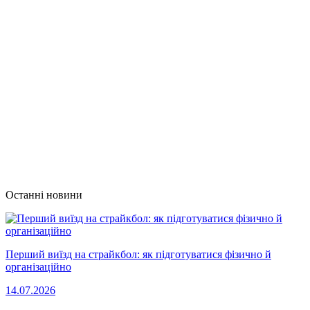
Останні новини
Перший виїзд на страйкбол: як підготуватися фізично й
організаційно
14.07.2026