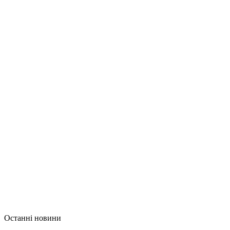
Останні новини