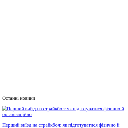
Останні новини
Перший виїзд на страйкбол: як підготуватися фізично й