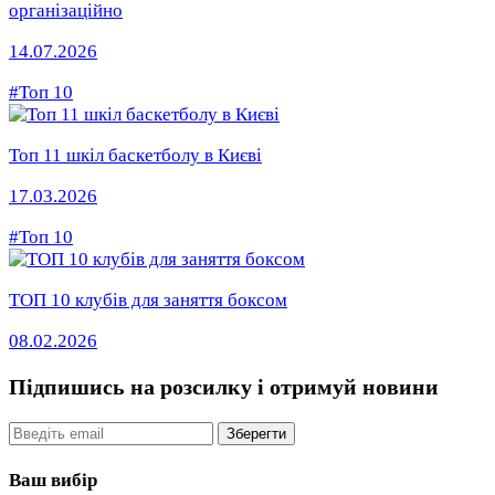
організаційно
14.07.2026
#Топ 10
Топ 11 шкіл баскетболу в Києві
17.03.2026
#Топ 10
ТОП 10 клубів для заняття боксом
08.02.2026
Підпишись на розсилку
і отримуй новини
Email
Зберегти
Ваш вибір