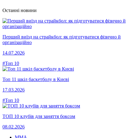
Останні новини
Перший виїзд на страйкбол: як підготуватися фізично й
організаційно
14.07.2026
#Топ 10
Топ 11 шкіл баскетболу в Києві
17.03.2026
#Топ 10
ТОП 10 клубів для заняття боксом
08.02.2026
MMA