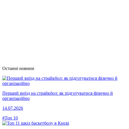
Останні новини
Перший виїзд на страйкбол: як підготуватися фізично й
організаційно
14.07.2026
#Топ 10