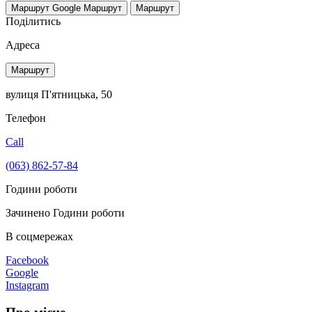
Маршрут Google
Маршрут
Маршрут
Поділитись
Адреса
Маршрут
вулиця П'ятницька, 50
Телефон
Call
(063) 862-57-84
Години роботи
Зачинено
Години роботи
В соцмережах
Facebook
Google
Instagram