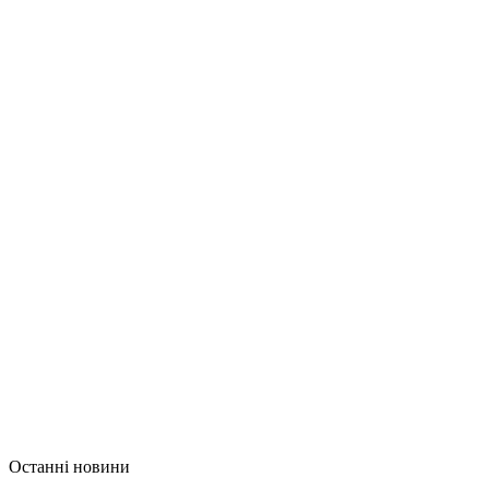
Останні новини