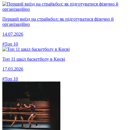
Перший виїзд на страйкбол: як підготуватися фізично й
організаційно
14.07.2026
#Топ 10
Топ 11 шкіл баскетболу в Києві
17.03.2026
#Топ 10