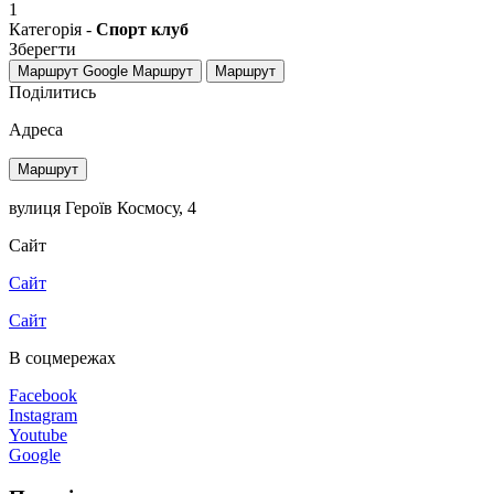
1
Категорія -
Спорт клуб
Зберегти
Маршрут Google
Маршрут
Маршрут
Поділитись
Адреса
Маршрут
вулиця Героїв Космосу, 4
Сайт
Сайт
Сайт
В соцмережах
Facebook
Instagram
Youtube
Google