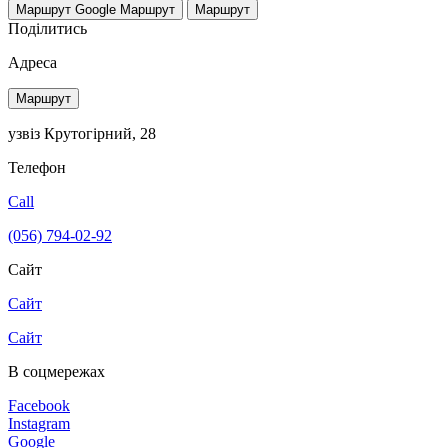
Маршрут Google
Маршрут
Маршрут
Поділитись
Адреса
Маршрут
узвіз Крутогірний, 28
Телефон
Call
(056) 794-02-92
Сайт
Сайт
Сайт
В соцмережах
Facebook
Instagram
Google