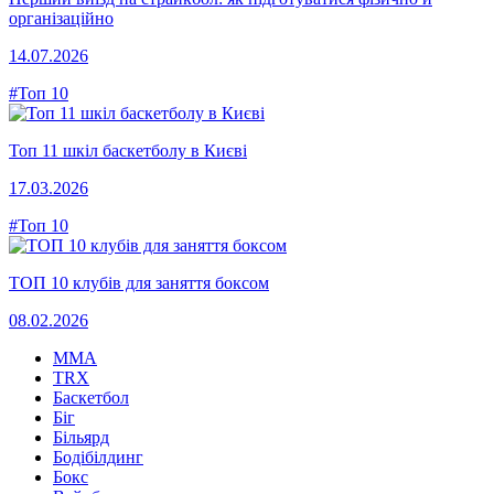
організаційно
14.07.2026
#Топ 10
Топ 11 шкіл баскетболу в Києві
17.03.2026
#Топ 10
ТОП 10 клубів для заняття боксом
08.02.2026
MMA
TRX
Баскетбол
Біг
Більярд
Бодібілдинг
Бокс