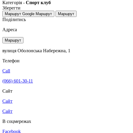
Категорія -
Спорт клуб
Зберегти
Маршрут Google
Маршрут
Маршрут
Поділитись
Адреса
Маршрут
вулиця Оболонська Набережна, 1
Телефон
Call
(066) 601-30-11
Сайт
Сайт
Сайт
В соцмережах
Facebook