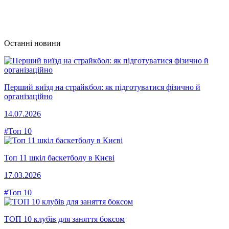
Останні новини
Перший виїзд на страйкбол: як підготуватися фізично й
організаційно
14.07.2026
#Топ 10
Топ 11 шкіл баскетболу в Києві
17.03.2026
#Топ 10
ТОП 10 клубів для заняття боксом